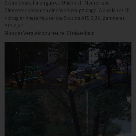
Schreibmaschinen gab es. Und mich. Maurer und
Zimmerer bekamen eine Werkzeugzulage. Wenn ich mich
richtig erinnere Maurer die Stunde ATS 0,35, Zimmerer
ATS 0,47.
Nun der Vergleich zu heute. Straßenbau: