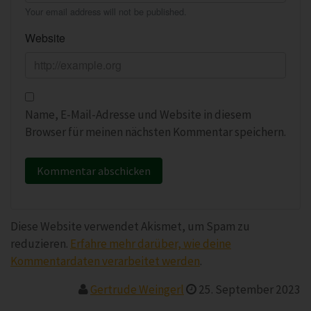
Your email address will not be published.
Website
Name, E-Mail-Adresse und Website in diesem
Browser für meinen nächsten Kommentar speichern.
Diese Website verwendet Akismet, um Spam zu
reduzieren.
Erfahre mehr darüber, wie deine
Kommentardaten verarbeitet werden
.
Gertrude Weingerl
25. September 2023