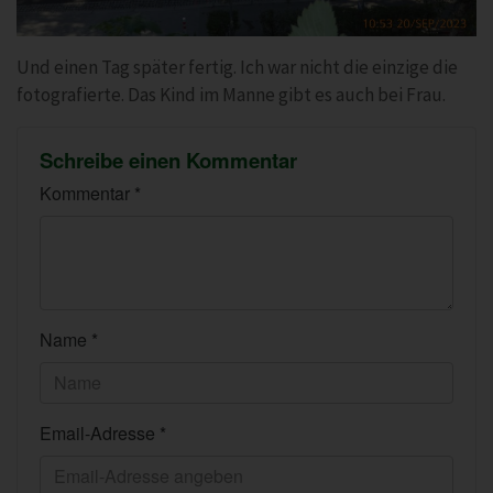
Und einen Tag später fertig. Ich war nicht die einzige die
fotografierte. Das Kind im Manne gibt es auch bei Frau.
Schreibe einen Kommentar
Kommentar *
Name *
Email-Adresse *