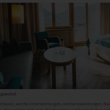
 gewohnt!
chauen, welche Unternehmungen, welche Anwendungen. Wan