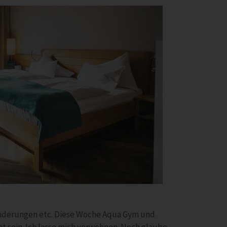
derungen etc. Diese Woche Aqua Gym und