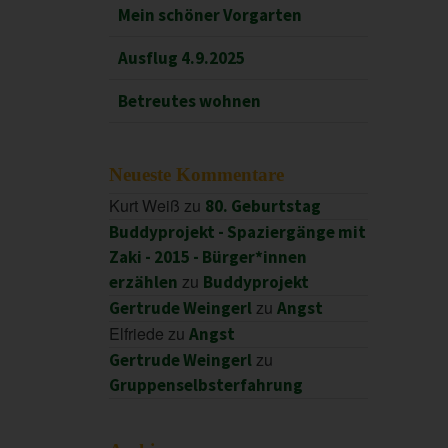
Mein schöner Vorgarten
Ausflug 4.9.2025
Betreutes wohnen
Neueste Kommentare
Kurt Weiß
zu
80. Geburtstag
Buddyprojekt - Spaziergänge mit
Zaki - 2015 - Bürger*innen
zu
erzählen
Buddyprojekt
zu
Gertrude Weingerl
Angst
Elfriede
zu
Angst
zu
Gertrude Weingerl
Gruppenselbsterfahrung