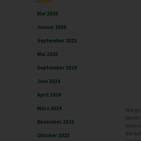
Archiv
Mai 2026
Januar 2026
September 2025
Mai 2025
September 2024
Juni 2024
April 2024
März 2024
Wie gut
bemerk
Dezember 2023
muss i
die Sof
Oktober 2023