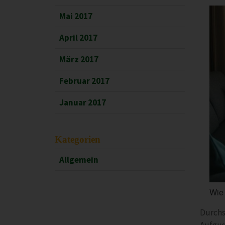
Mai 2017
April 2017
März 2017
Februar 2017
Januar 2017
Kategorien
Allgemein
Wie
Durchs