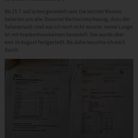
Bis 15.7. soll schon gesiedelt sein. Die letzten Monate
belasten uns alle. Dauernd Wetterumschwung, dazu der
Saharastaub. Und was ich noch nicht wusste: meine Lunge
ist mit Krankenhauskeimen besiedelt. Das wurde aber
erst im August festgestellt. Bis dahin keuchte ich mich
durch.