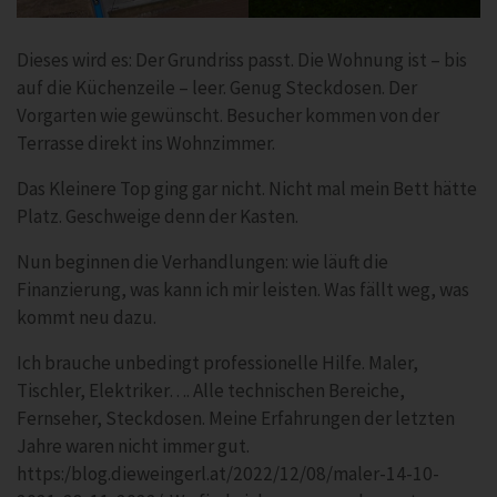
Dieses wird es: Der Grundriss passt. Die Wohnung ist – bis
auf die Küchenzeile – leer. Genug Steckdosen. Der
Vorgarten wie gewünscht. Besucher kommen von der
Terrasse direkt ins Wohnzimmer.
Das Kleinere Top ging gar nicht. Nicht mal mein Bett hätte
Platz. Geschweige denn der Kasten.
Nun beginnen die Verhandlungen: wie läuft die
Finanzierung, was kann ich mir leisten. Was fällt weg, was
kommt neu dazu.
Ich brauche unbedingt professionelle Hilfe. Maler,
Tischler, Elektriker…. Alle technischen Bereiche,
Fernseher, Steckdosen. Meine Erfahrungen der letzten
Jahre waren nicht immer gut.
https:/blog.dieweingerl.at/2022/12/08/maler-14-10-