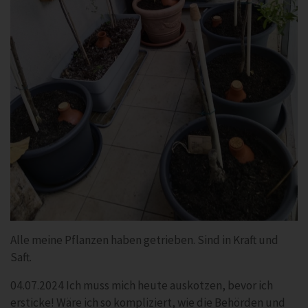
Alle meine Pflanzen haben getrieben. Sind in Kraft und
Saft.
04.07.2024 Ich muss mich heute auskotzen, bevor ich
ersticke! Wäre ich so kompliziert, wie die Behörden und