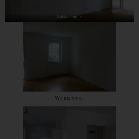
Schlafzimmer
Wohnzimmer