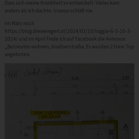
Dass sich meine Krankheit so entwickelt. Vieles kam
anders als ich dachte. Uranus schläft nie.
Im März noch
https://blog.dieweingerl.at/2024/03/10/loggia-6-3-10-3-
2024/ und im April finde ich auf Facebook die Annonce:
„Betreutes wohnen, Gradnerstraße. Es wurden 2 freie Top
angeboten.