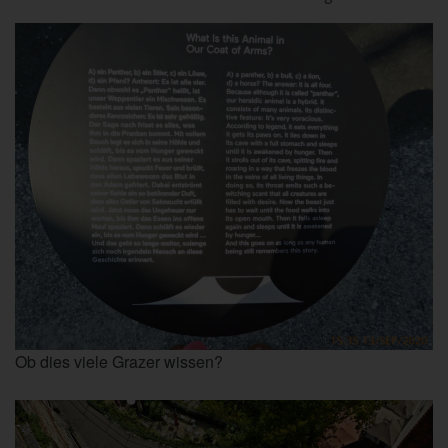
Ob dies viele Grazer wissen?