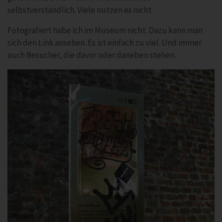
selbstverständlich. Viele nutzen es nicht.
Fotografiert habe ich im Museum nicht. Dazu kann man
sich den Link ansehen. Es ist einfach zu viel. Und immer
auch Besucher, die davor oder daneben stehen.