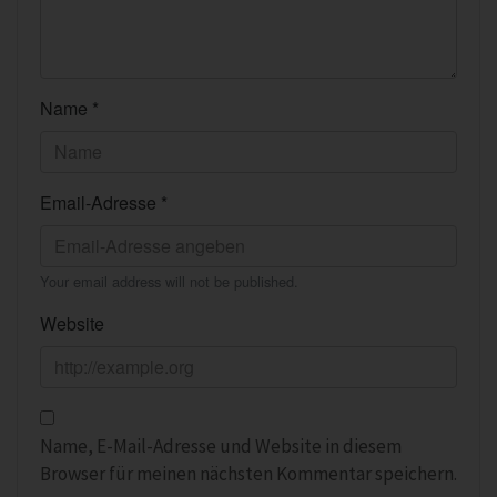
Name *
Email-Adresse *
Your email address will not be published.
Website
Name, E-Mail-Adresse und Website in diesem
Browser für meinen nächsten Kommentar speichern.