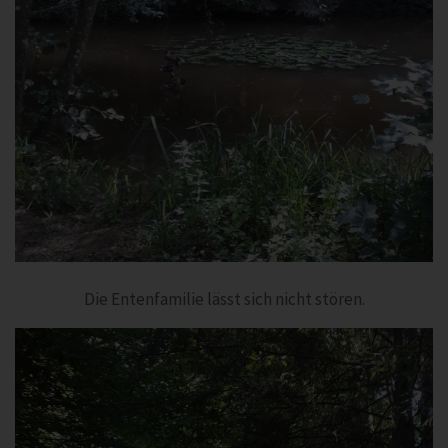
Die Entenfamilie lässt sich nicht stören.