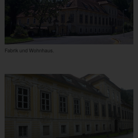
Fabrik und Wohnhaus.