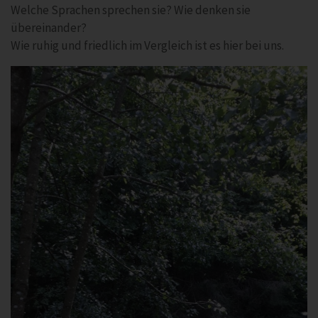
Welche Sprachen sprechen sie? Wie denken sie
übereinander?
Wie ruhig und friedlich im Vergleich ist es hier bei uns.