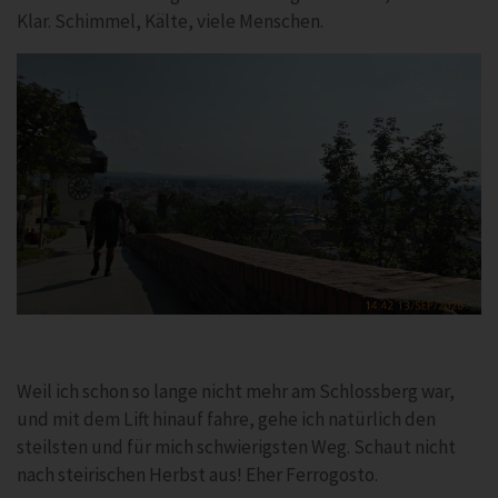
Klar. Schimmel, Kälte, viele Menschen.
Weil ich schon so lange nicht mehr am Schlossberg war,
und mit dem Lift hinauf fahre, gehe ich natürlich den
steilsten und für mich schwierigsten Weg. Schaut nicht
nach steirischen Herbst aus! Eher Ferrogosto.