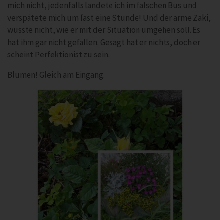
mich nicht, jedenfalls landete ich im falschen Bus und
verspätete mich um fast eine Stunde! Und der arme Zaki,
wusste nicht, wie er mit der Situation umgehen soll. Es
hat ihm gar nicht gefallen. Gesagt hat er nichts, doch er
scheint Perfektionist zu sein.
Blumen! Gleich am Eingang.